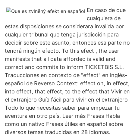
En caso de que
cualquiera de
estas disposiciones se considerara inválida por
cualquier tribunal que tenga jurisdicción para
decidir sobre este asunto, entonces esa parte no
tendrá ningún efecto. To this efect , the user
manifests that all data afforded is valid and
correct and commits to inform TICKETBIS S.L.
Traducciones en contexto de "effect" en inglés-
español de Reverso Context: effect on, in effect,
into effect, that effect, to the effect that Vivir en
el extranjero Guía fácil para vivir en el extranjero
Todo lo que necesitas saber para empezar tu
aventura en otro país. Leer más Frases Habla
como un nativo Frases útiles en español sobre
diversos temas traducidas en 28 idiomas.