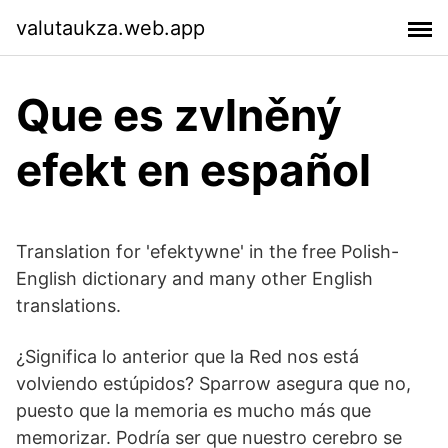
valutaukza.web.app
Que es zvlněný
efekt en español
Translation for 'efektywne' in the free Polish-
English dictionary and many other English
translations.
¿Significa lo anterior que la Red nos está
volviendo estúpidos? Sparrow asegura que no,
puesto que la memoria es mucho más que
memorizar. Podría ser que nuestro cerebro se