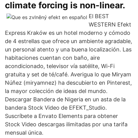
climate forcing is non-linear.
El BEST
WESTERN Efekt
Express Kraków es un hotel moderno y cómodo
de 4 estrellas que ofrece un ambiente agradable,
un personal atento y una buena localización. Las
habitaciones cuentan con baño, aire
acondicionado, televisor vía satélite, Wi-Fi
gratuita y set de té/café. Averigua lo que Miryam
Núñez (miryamnez) ha descubierto en Pinterest,
la mayor colección de ideas del mundo.
Descargar Bandera de Nigeria en un asta de la
bandera Stock Video de EFEKT_Studio.
Suscríbete a Envato Elements para obtener
Stock Video descargas ilimitadas por una tarifa
mensual única.