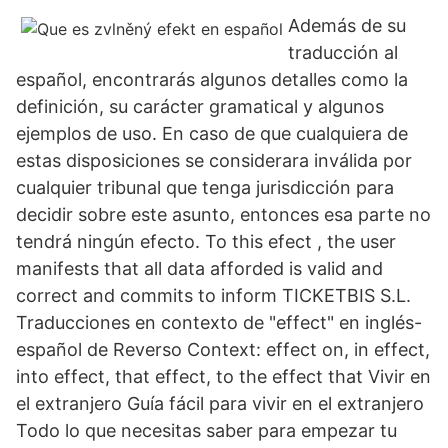
Además de su
traducción al
español, encontrarás algunos detalles como la
definición, su carácter gramatical y algunos
ejemplos de uso. En caso de que cualquiera de
estas disposiciones se considerara inválida por
cualquier tribunal que tenga jurisdicción para
decidir sobre este asunto, entonces esa parte no
tendrá ningún efecto. To this efect , the user
manifests that all data afforded is valid and
correct and commits to inform TICKETBIS S.L.
Traducciones en contexto de "effect" en inglés-
español de Reverso Context: effect on, in effect,
into effect, that effect, to the effect that Vivir en
el extranjero Guía fácil para vivir en el extranjero
Todo lo que necesitas saber para empezar tu