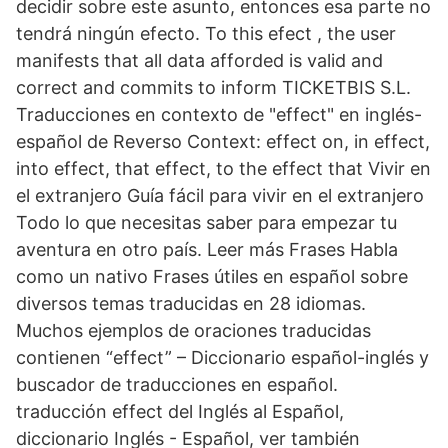
decidir sobre este asunto, entonces esa parte no
tendrá ningún efecto. To this efect , the user
manifests that all data afforded is valid and
correct and commits to inform TICKETBIS S.L.
Traducciones en contexto de "effect" en inglés-
español de Reverso Context: effect on, in effect,
into effect, that effect, to the effect that Vivir en
el extranjero Guía fácil para vivir en el extranjero
Todo lo que necesitas saber para empezar tu
aventura en otro país. Leer más Frases Habla
como un nativo Frases útiles en español sobre
diversos temas traducidas en 28 idiomas.
Muchos ejemplos de oraciones traducidas
contienen “effect” – Diccionario español-inglés y
buscador de traducciones en español.
traducción effect del Inglés al Español,
diccionario Inglés - Español, ver también