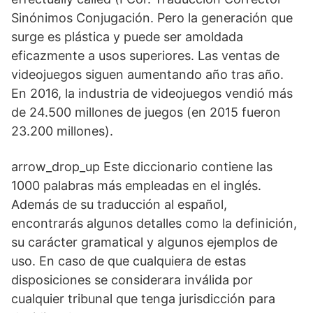
Sinónimos Conjugación. Pero la generación que
surge es plástica y puede ser amoldada
eficazmente a usos superiores. Las ventas de
videojuegos siguen aumentando año tras año.
En 2016, la industria de videojuegos vendió más
de 24.500 millones de juegos (en 2015 fueron
23.200 millones).
arrow_drop_up Este diccionario contiene las
1000 palabras más empleadas en el inglés.
Además de su traducción al español,
encontrarás algunos detalles como la definición,
su carácter gramatical y algunos ejemplos de
uso. En caso de que cualquiera de estas
disposiciones se considerara inválida por
cualquier tribunal que tenga jurisdicción para