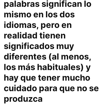
palabras significan lo
mismo en los dos
idiomas, pero en
realidad tienen
significados muy
diferentes (al menos,
los más habituales) y
hay que tener mucho
cuidado para que no se
produzca