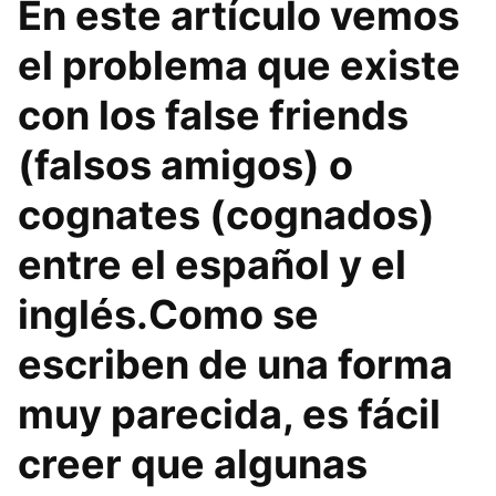
En este artículo vemos
el problema que existe
con los false friends
(falsos amigos) o
cognates (cognados)
entre el español y el
inglés.Como se
escriben de una forma
muy parecida, es fácil
creer que algunas