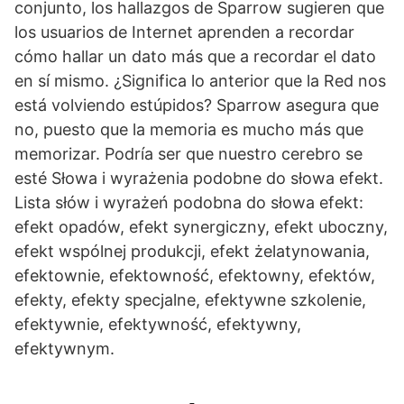
conjunto, los hallazgos de Sparrow sugieren que
los usuarios de Internet aprenden a recordar
cómo hallar un dato más que a recordar el dato
en sí mismo. ¿Significa lo anterior que la Red nos
está volviendo estúpidos? Sparrow asegura que
no, puesto que la memoria es mucho más que
memorizar. Podría ser que nuestro cerebro se
esté Słowa i wyrażenia podobne do słowa efekt.
Lista słów i wyrażeń podobna do słowa efekt:
efekt opadów, efekt synergiczny, efekt uboczny,
efekt wspólnej produkcji, efekt żelatynowania,
efektownie, efektowność, efektowny, efektów,
efekty, efekty specjalne, efektywne szkolenie,
efektywnie, efektywność, efektywny,
efektywnym.