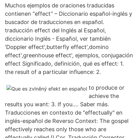
Muchos ejemplos de oraciones traducidas
contienen “effect” – Diccionario español-inglés y
buscador de traducciones en español.
traducción effect del Inglés al Español,
diccionario Inglés - Español, ver también
'Doppler effect',butterfly effect',domino
effect',greenhouse effect', ejemplos, conjugación
effect Significado, definición, qué es effect: 1.
the result of a particular influence: 2.
to produce or
achieve the
results you want: 3. If you…. Saber más.
Traducciones en contexto de "effectually" en
inglés-español de Reverso Context: The gospel
effectively reaches only those who are
effectually called (I Cor. Traducción Corrector