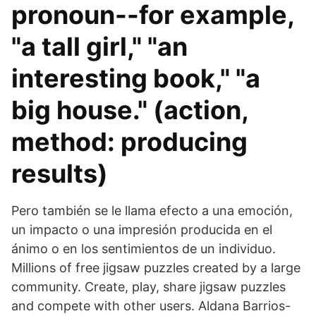
pronoun--for example,
"a tall girl," "an
interesting book," "a
big house." (action,
method: producing
results)
Pero también se le llama efecto a una emoción,
un impacto o una impresión producida en el
ánimo o en los sentimientos de un individuo.
Millions of free jigsaw puzzles created by a large
community. Create, play, share jigsaw puzzles
and compete with other users. Aldana Barrios-